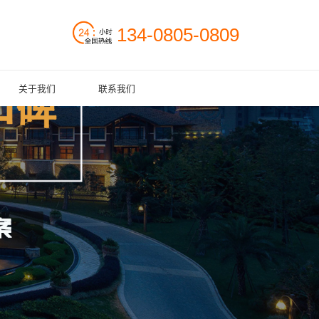
134-0805-0809
关于我们
联系我们