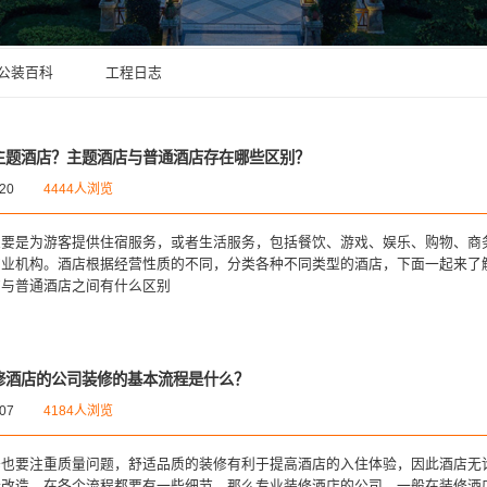
公装百科
工程日志
主题酒店？主题酒店与普通酒店存在哪些区别？
-20
4444人浏览
主要是为游客提供住宿服务，或者生活服务，包括餐饮、游戏、娱乐、购物、商
商业机构。酒店根据经营性质的不同，分类各种不同类型的酒店，下面一起来了
店与普通酒店之间有什么区别
修酒店的公司装修的基本流程是什么？
-07
4184人浏览
修也要注重质量问题，舒适品质的装修有利于提高酒店的入住体验，因此酒店无
新改造，在各个流程都要有一些细节，那么专业装修酒店的公司，一般在装修酒